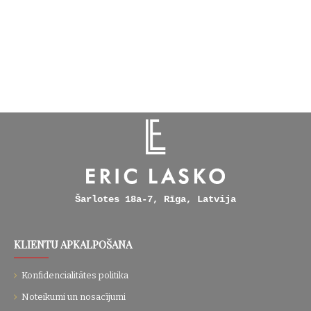
Šarlotes 18a-7, Rīga, Latvija
KLIENTU APKALPOŠANA
Konfidencialitātes politika
Noteikumi un nosacījumi