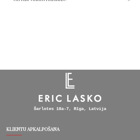
Šarlotes 18a-7, Rīga, Latvija
KLIENTU APKALPOŠANA