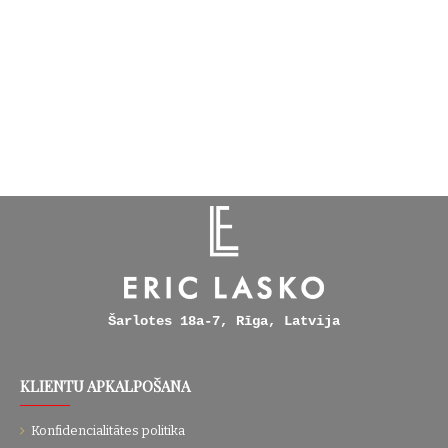
Šarlotes 18a-7, Rīga, Latvija
KLIENTU APKALPOŠANA
Konfidencialitātes politika