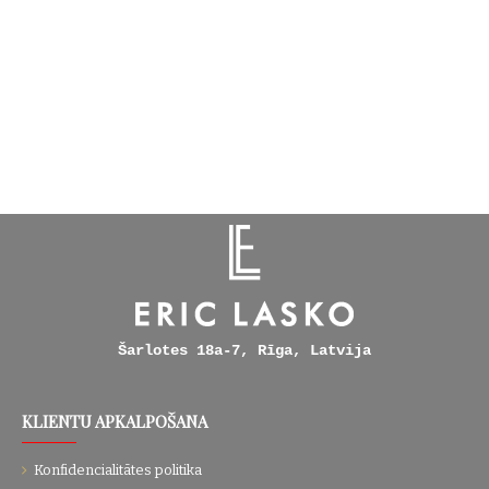
Šarlotes 18a-7, Rīga, Latvija
KLIENTU APKALPOŠANA
Konfidencialitātes politika