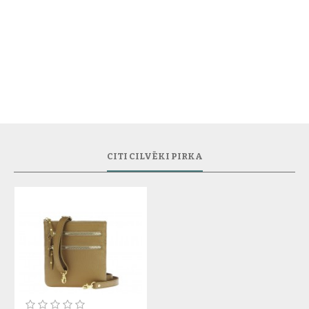
CITI CILVĒKI PIRKA