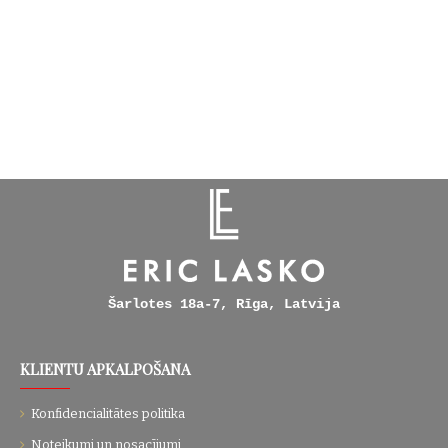
Šarlotes 18a-7, Rīga, Latvija
KLIENTU APKALPOŠANA
Konfidencialitātes politika
Noteikumi un nosacījumi