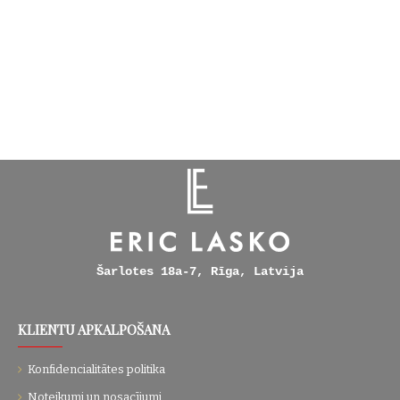
Šarlotes 18a-7, Rīga, Latvija
KLIENTU APKALPOŠANA
Konfidencialitātes politika
Noteikumi un nosacījumi