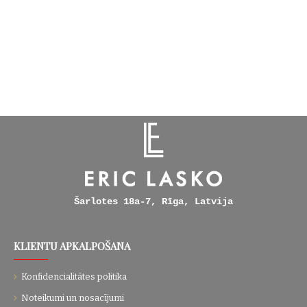
Šarlotes 18a-7, Rīga, Latvija
KLIENTU APKALPOŠANA
Konfidencialitātes politika
Noteikumi un nosacījumi