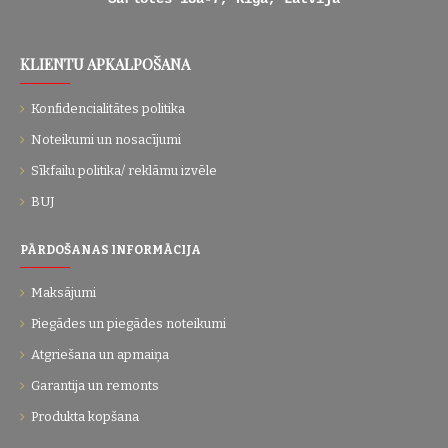
KLIENTU APKALPOŠANA
Konfidencialitātes politika
Noteikumi un nosacījumi
Sīkfailu politika/ reklāmu izvēle
BUJ
PĀRDOŠANAS INFORMĀCIJA
Maksājumi
Piegādes un piegādes noteikumi
Atgriešana un apmaiņa
Garantija un remonts
Produkta kopšana