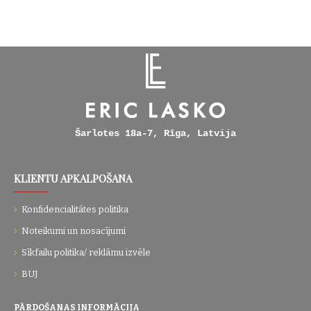
Šarlotes 18a-7, Rīga, Latvija
KLIENTU APKALPOŠANA
Konfidencialitātes politika
Noteikumi un nosacījumi
Sīkfailu politika/ reklāmu izvēle
BUJ
PĀRDOŠANAS INFORMĀCIJA