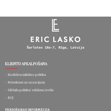
Šarlotes 18a-7, Rīga, Latvija
KLIENTU APKALPOŠANA
Konfidencialitātes politika
Noteikumi un nosacījumi
Sīkfailu politika/ reklāmu izvēle
BUJ
PĀRDOŠANAS INFORMĀCIJA