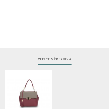
CITI CILVĒKI PIRKA