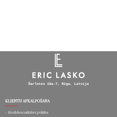
Šarlotes 18a-7, Rīga, Latvija
KLIENTU APKALPOŠANA
Konfidencialitātes politika