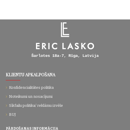
Šarlotes 18a-7, Rīga, Latvija
KLIENTU APKALPOŠANA
Konfidencialitātes politika
Noteikumi un nosacījumi
Sīkfailu politika/ reklāmu izvēle
BUJ
PĀRDOŠANAS INFORMĀCIJA