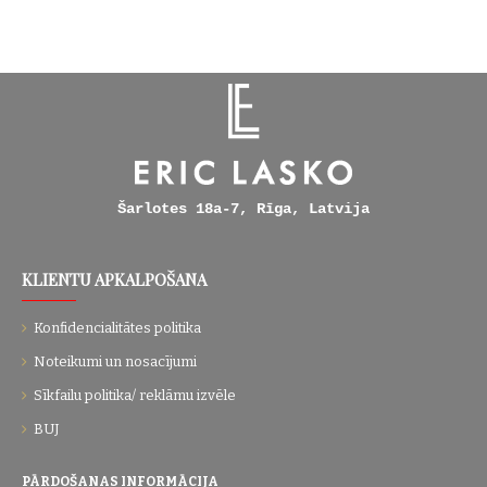
Šarlotes 18a-7, Rīga, Latvija
KLIENTU APKALPOŠANA
Konfidencialitātes politika
Noteikumi un nosacījumi
Sīkfailu politika/ reklāmu izvēle
BUJ
PĀRDOŠANAS INFORMĀCIJA