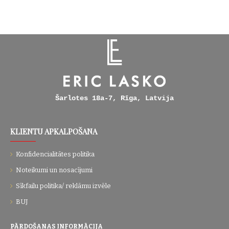
Šarlotes 18a-7, Rīga, Latvija
KLIENTU APKALPOŠANA
Konfidencialitātes politika
Noteikumi un nosacījumi
Sīkfailu politika/ reklāmu izvēle
BUJ
PĀRDOŠANAS INFORMĀCIJA