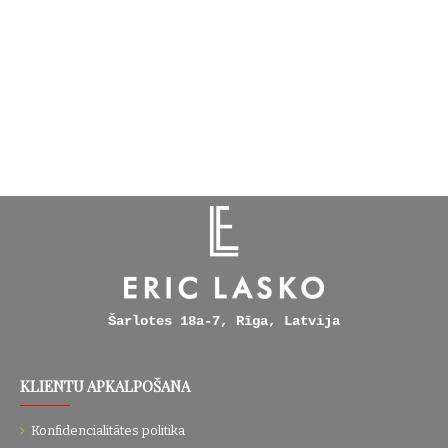
Šarlotes 18a-7, Rīga, Latvija
KLIENTU APKALPOŠANA
Konfidencialitātes politika