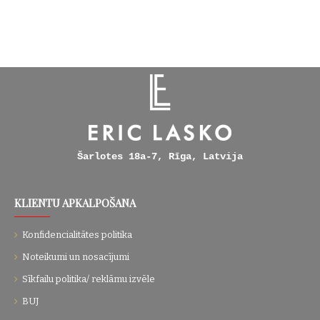
Šarlotes 18a-7, Rīga, Latvija
KLIENTU APKALPOŠANA
Konfidencialitātes politika
Noteikumi un nosacījumi
Sīkfailu politika/ reklāmu izvēle
BUJ