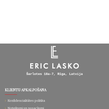
Šarlotes 18a-7, Rīga, Latvija
KLIENTU APKALPOŠANA
Konfidencialitātes politika
Noteikumi un nosacījumi