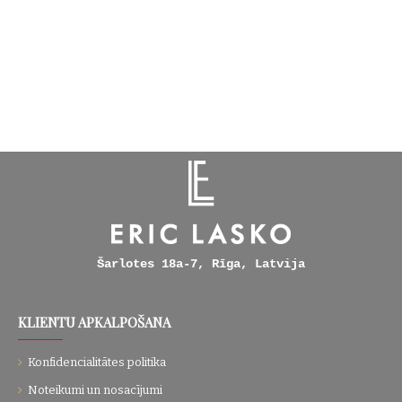
Šarlotes 18a-7, Rīga, Latvija
KLIENTU APKALPOŠANA
Konfidencialitātes politika
Noteikumi un nosacījumi