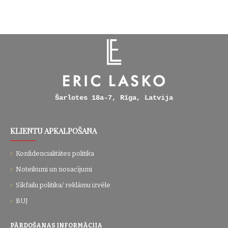
Šarlotes 18a-7, Rīga, Latvija
KLIENTU APKALPOŠANA
Konfidencialitātes politika
Noteikumi un nosacījumi
Sīkfailu politika/ reklāmu izvēle
BUJ
PĀRDOŠANAS INFORMĀCIJA