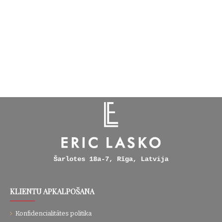
Šarlotes 18a-7, Rīga, Latvija
KLIENTU APKALPOŠANA
Konfidencialitātes politika