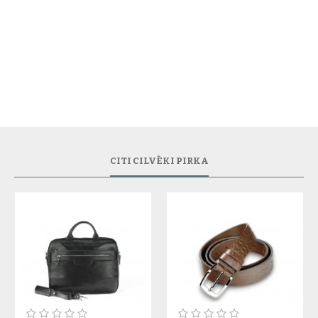
CITI CILVĒKI PIRKA