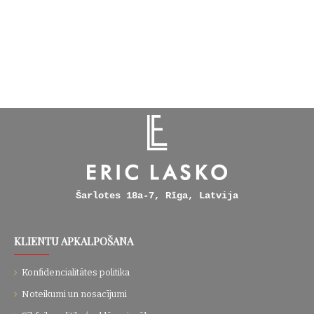
Šarlotes 18a-7, Rīga, Latvija
KLIENTU APKALPOŠANA
Konfidencialitātes politika
Noteikumi un nosacījumi