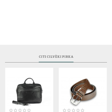
CITI CILVĒKI PIRKA